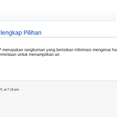
lengkap Pilihan
merupakan rangkuman yang berisikan informasi mengenai hasil 
ermintaan untuk menampilkan an
5, at 7:18 pm.