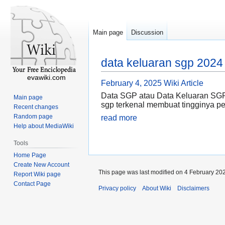
Main page
Discussion
data keluaran sgp 2024 
evawiki.com
February 4, 2025
Wiki Article
Data SGP atau Data Keluaran SGP 
Main page
sgp terkenal membuat tingginya p
Recent changes
Random page
read more
Help about MediaWiki
Tools
Home Page
Create New Account
This page was last modified on 4 February 202
Report Wiki page
Contact Page
Privacy policy
About Wiki
Disclaimers